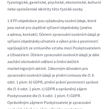
fyziologické, genetické, psychické, ekonomické, kulturní
nebo společenské identity této fyzické osoby.
1.4 Při objednávce jsou vyžadovány osobní údaje, které
jsou nutné pro úspěšné vyřízení objednávky (jméno
a adresa, kontakt). Účelem zpracování osobních údajů je
vyřízení objednávky uživatele a výkon práv a povinností
vyplývajících ze smluvního vztahu mezi Poskytovatelem
a Uživatelem. Účelem zpracování osobních údajů je dále
zasílání obchodních sdělení a činění dalších
marketingových aktivit. Zákonným důvodem pro
zpracování osobních údajů je plnění smlouvy dle čl. 6
odst. 1 písm. b) GDPR, plnění právní povinnosti správce
dle čl. 6 odst. 1 písm. c) GDPR a oprávněný zájem
Poskytovatele dle čl. 6 odst. 1 písm. f) GDPR.
Oprávněným zájmem Poskytovatele je zpracování