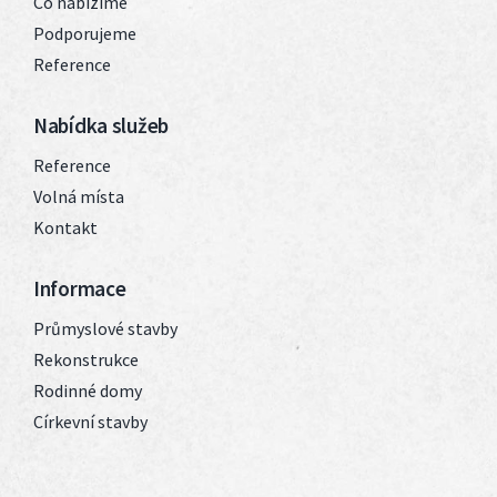
Co nabízíme
Podporujeme
Reference
Nabídka služeb
Reference
Volná místa
Kontakt
Informace
Průmyslové stavby
Rekonstrukce
Rodinné domy
Církevní stavby