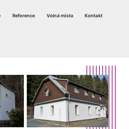
e
Reference
Volná místa
Kontakt