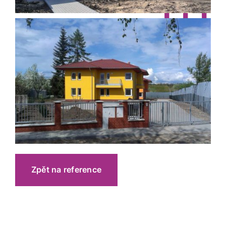
Zpět na reference