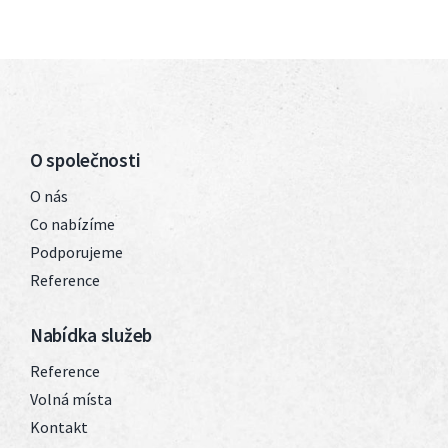
O společnosti
O nás
Co nabízíme
Podporujeme
Reference
Nabídka služeb
Reference
Volná místa
Kontakt