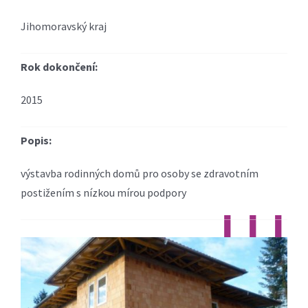
Jihomoravský kraj
Rok dokončení:
2015
Popis:
výstavba rodinných domů pro osoby se zdravotním
postižením s nízkou mírou podpory