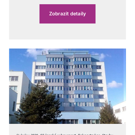
Zobrazit detaily