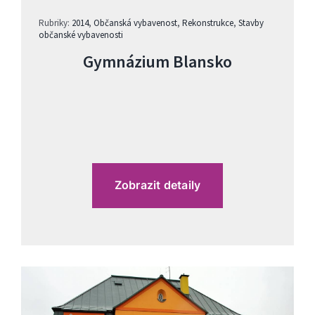
Rubriky:
2014
,
Občanská vybavenost
,
Rekonstrukce
,
Stavby
občanské vybavenosti
Gymnázium Blansko
Zobrazit detaily