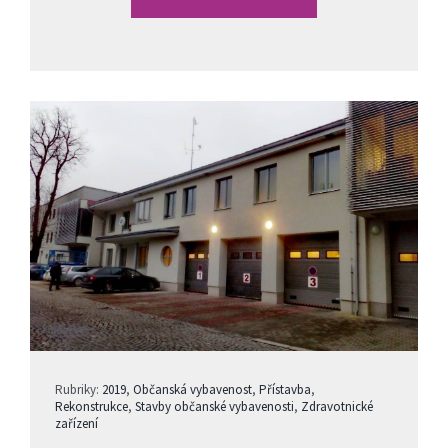
Rubriky:
2019
,
Občanská vybavenost
,
Přístavba
,
Rekonstrukce
,
Stavby občanské vybavenosti
,
Zdravotnické
zařízení