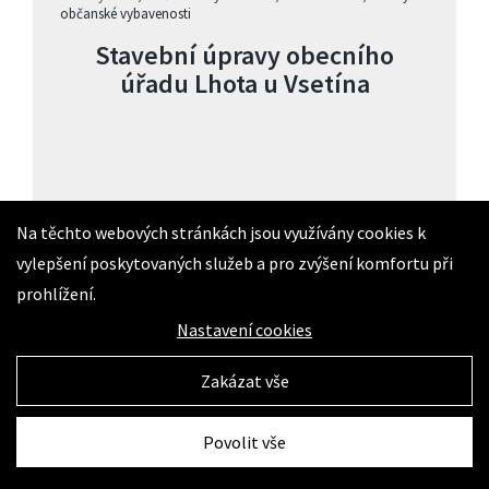
občanské vybavenosti
Stavební úpravy obecního
úřadu Lhota u Vsetína
Na těchto webových stránkách jsou využívány cookies k
Zobrazit detaily
vylepšení poskytovaných služeb a pro zvýšení komfortu při
prohlížení.
Nastavení cookies
Zakázat vše
Povolit vše