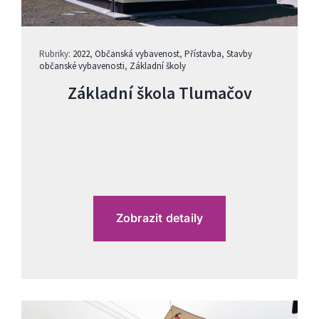
Rubriky:
2022
,
Občanská vybavenost
,
Přístavba
,
Stavby
občanské vybavenosti
,
Základní školy
Základní škola Tlumačov
Zobrazit detaily