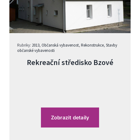
Rubriky:
2013
,
Občanská vybavenost
,
Rekonstrukce
,
Stavby
občanské vybavenosti
Rekreační středisko Bzové
Zobrazit detaily