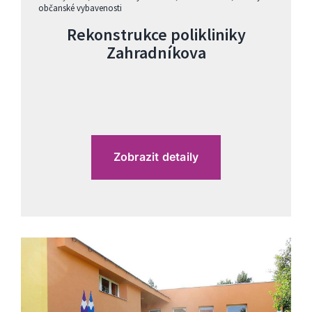
občanské vybavenosti
Rekonstrukce polikliniky
Zahradníkova
Zobrazit detaily