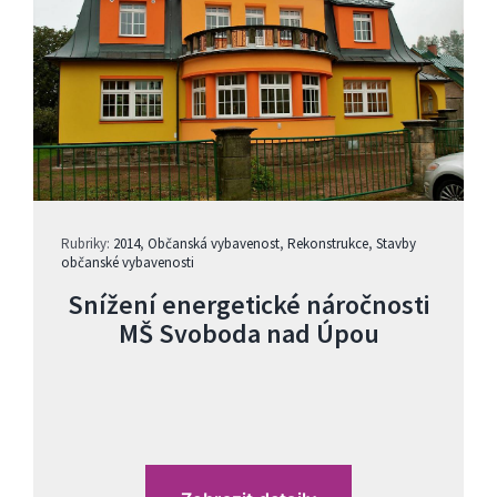
Rubriky:
2014
,
Občanská vybavenost
,
Rekonstrukce
,
Stavby
občanské vybavenosti
Snížení energetické náročnosti
MŠ Svoboda nad Úpou