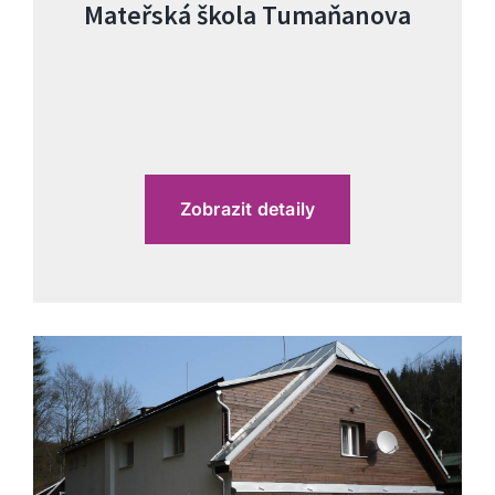
Mateřská škola Tumaňanova
Zobrazit detaily