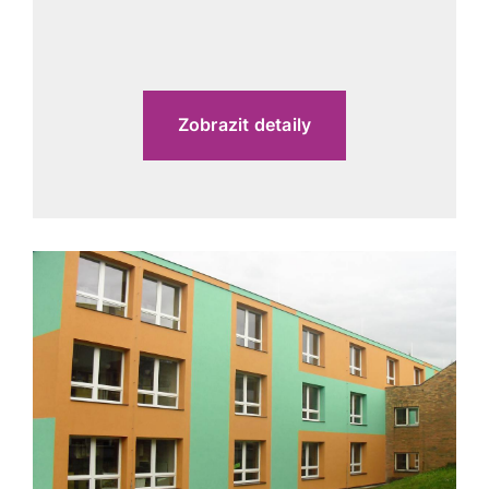
Zobrazit detaily