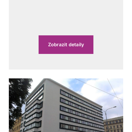
Zobrazit detaily