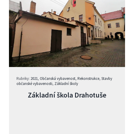
Rubriky:
2021
,
Občanská vybavenost
,
Rekonstrukce
,
Stavby
občanské vybavenosti
,
Základní školy
Základní škola Drahotuše