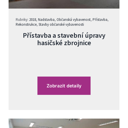
Rubriky:
2018
,
Nadstavba
,
Občanská vybavenost
,
Přístavba
,
Rekonstrukce
,
Stavby občanské vybavenosti
Přístavba a stavební úpravy
hasičské zbrojnice
Zobrazit detaily