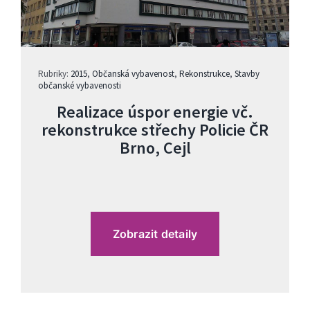
Rubriky:
2015
,
Občanská vybavenost
,
Rekonstrukce
,
Stavby
občanské vybavenosti
Realizace úspor energie vč.
rekonstrukce střechy Policie ČR
Brno, Cejl
Zobrazit detaily